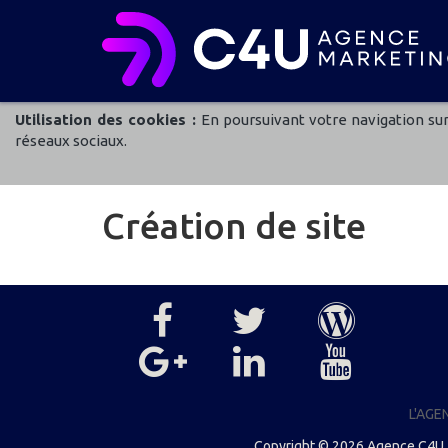
Utilisation des cookies :
En poursuivant votre navigation sur 
réseaux sociaux.
Création de site
L'AGE
Copyright © 2026
Agence C4U