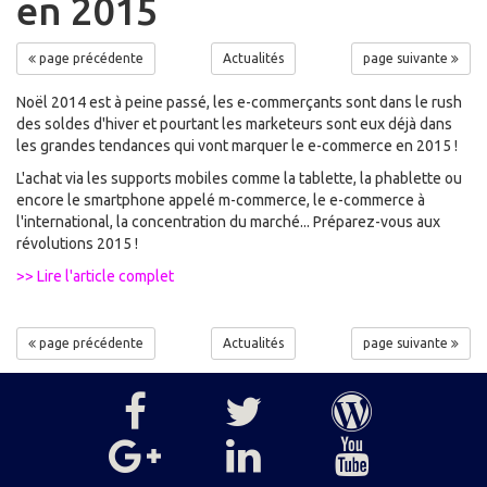
en 2015
page précédente
Actualités
page suivante
Noël 2014 est à peine passé, les e-commerçants sont dans le rush
des soldes d'hiver et pourtant les marketeurs sont eux déjà dans
les grandes tendances qui vont marquer le e-commerce en 2015 !
L'achat via les supports mobiles comme la tablette, la phablette ou
encore le smartphone appelé m-commerce, le e-commerce à
l'international, la concentration du marché... Préparez-vous aux
révolutions 2015 !
>> Lire l'article complet
page précédente
Actualités
page suivante