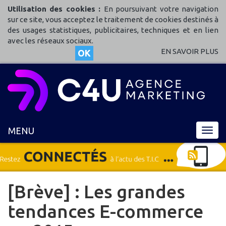
Utilisation des cookies :
En poursuivant votre navigation
sur ce site, vous acceptez le traitement de cookies destinés à
des usages statistiques, publicitaires, techniques et en lien
avec les réseaux sociaux.
EN SAVOIR PLUS
OK
MENU
MENU
[Brève] : Les grandes
tendances E-commerce